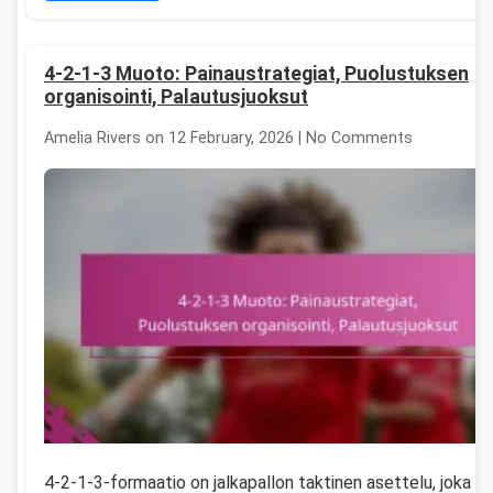
4-2-1-3 Muoto: Painaustrategiat, Puolustuksen
organisointi, Palautusjuoksut
Amelia Rivers on 12 February, 2026 | No Comments
4-2-1-3-formaatio on jalkapallon taktinen asettelu, joka y