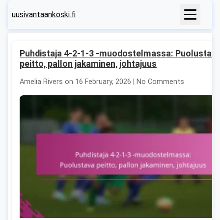
uusivantaankoski.fi
Puhdistaja 4-2-1-3 -muodostelmassa: Puolustav
peitto, pallon jakaminen, johtajuus
Amelia Rivers on 16 February, 2026 | No Comments