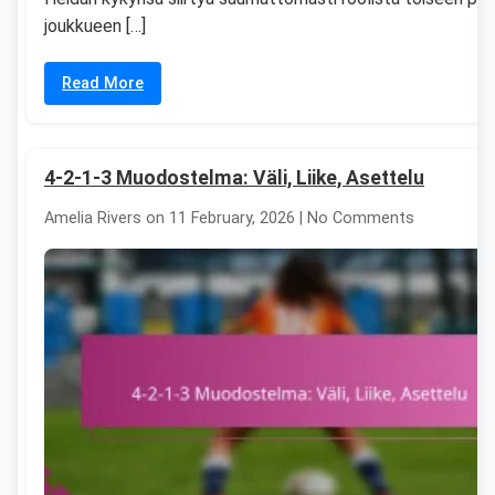
joukkueen […]
Read More
4-2-1-3 Muodostelma: Väli, Liike, Asettelu
Amelia Rivers on 11 February, 2026 | No Comments