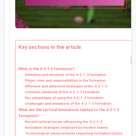
Key sections in the article:
What is the 4-2-1-3 formation?
Definition and structure of the 4-2-1-3 formation
Player roles and responsibilities in the formation
Offensive and defensive strategies of the 4-2-1-3
Common variations of the 4-2-1-3 formation
Key advantages of using the 4-2-1-3 formation
Challenges and limitations of the 4-2-1-3 formation
What are the tactical innovations related to the 4-2-1-3
formation?
Recent tactical trends influencing the 4-2-1-3
Innovative strategies employed by modern teams
Technological advancements impacting formation tactics