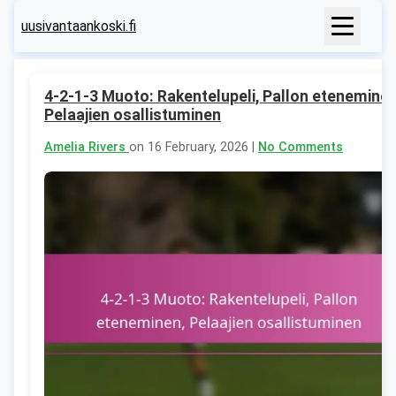
uusivantaankoski.fi
4-2-1-3 Muoto: Rakentelupeli, Pallon eteneminen
Pelaajien osallistuminen
Amelia Rivers
on 16 February, 2026 |
No Comments